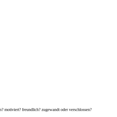
n? motiviert? freundlich? zugewandt oder verschlossen?