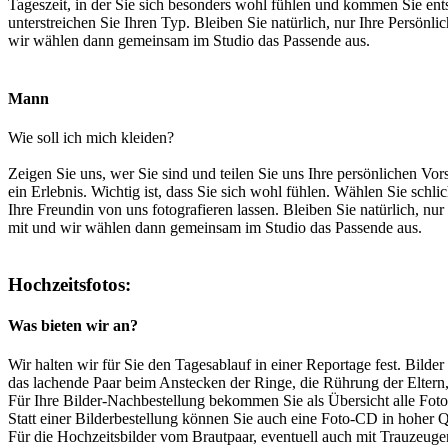
Tageszeit, in der Sie sich besonders wohl fühlen und kommen Sie ents
unterstreichen Sie Ihren Typ. Bleiben Sie natürlich, nur Ihre Persönl
wir wählen dann gemeinsam im Studio das Passende aus.
Mann
Wie soll ich mich kleiden?
Zeigen Sie uns, wer Sie sind und teilen Sie uns Ihre persönlichen Vor
ein Erlebnis. Wichtig ist, dass Sie sich wohl fühlen. Wählen Sie schli
Ihre Freundin von uns fotografieren lassen. Bleiben Sie natürlich, nu
mit und wir wählen dann gemeinsam im Studio das Passende aus.
Hochzeitsfotos:
Was bieten wir an?
Wir halten wir für Sie den Tagesablauf in einer Reportage fest. Bilder 
das lachende Paar beim Anstecken der Ringe, die Rührung der Eltern, 
Für Ihre Bilder-Nachbestellung bekommen Sie als Übersicht alle Fot
Statt einer Bilderbestellung können Sie auch eine Foto-CD in hoher Q
Für die Hochzeitsbilder vom Brautpaar, eventuell auch mit Trauzeug